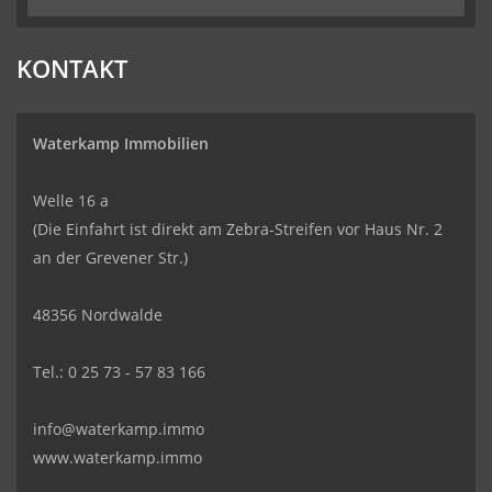
KONTAKT
Waterkamp Immobilien
Welle 16 a
(Die Einfahrt ist direkt am Zebra-Streifen vor Haus Nr. 2
an der Grevener Str.)
48356 Nordwalde
Tel.: 0 25 73 - 57 83 166
info@waterkamp.immo
www.waterkamp.immo