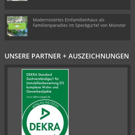
Modernisiertes Einfamilienhaus als
Familienparadies im Speckgürtel von Münster
UNSERE PARTNER + AUSZEICHNUNGEN