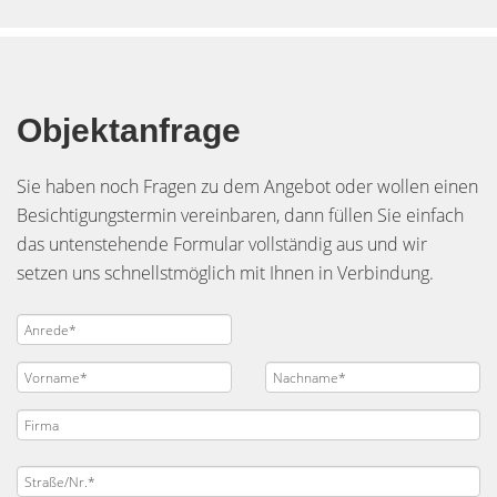
Objektanfrage
Sie haben noch Fragen zu dem Angebot oder wollen einen
Besichtigungstermin vereinbaren, dann füllen Sie einfach
das untenstehende Formular vollständig aus und wir
setzen uns schnellstmöglich mit Ihnen in Verbindung.