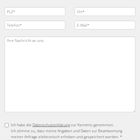
Ich habe die
Datenschutzerklärung
zur Kenntnis genommen.
Ich stimme zu, dass meine Angaben und Daten zur Beantwortung
meiner Anfrage elektronisch erhoben und gespeichert werden. *