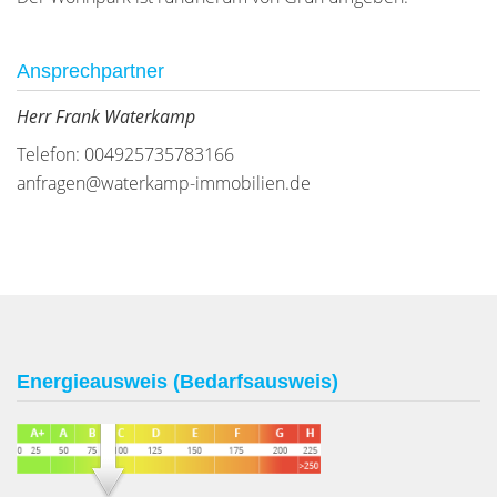
Ansprechpartner
Herr Frank Waterkamp
Telefon: 004925735783166
anfragen@waterkamp-immobilien.de
Energieausweis (Bedarfsausweis)