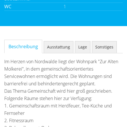
WC
1
Beschreibung
Ausstattung
Lage
Sonstiges
Im Herzen von Nordwalde liegt der Wohnpark "Zur Alten
Molkerei", in dem gemeinschaftsorientiertes
Servicewohnen ermöglicht wird. Die Wohnungen sind
barrierefrei und behindertengerecht geplant.
Das Thema Gemeinschaft wird hier groß geschrieben.
Folgende Räume stehen hier zur Verfügung:
1. Gemeinschaftsraum mit Herdfeuer, Tee-Küche und
Fernseher
2. Fitnessraum