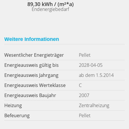
89,30 kWh / (m²*a)
Endenergiebedarf
Weitere Informationen
Wesentlicher Energieträger
Pellet
Energieausweis gültig bis
2028-04-05
Energieausweis Jahrgang
ab dem 1.5.2014
Energieausweis Werteklasse
C
Energieausweis Baujahr
2007
Heizung
Zentralheizung
Befeuerung
Pellet