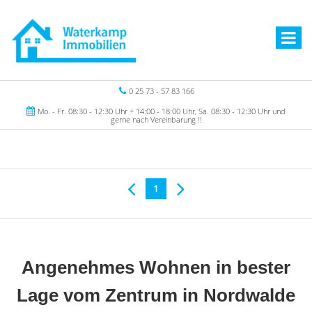
0 25 73 - 57 83 166
Mo. - Fr. 08:30 - 12:30 Uhr + 14:00 - 18:00 Uhr, Sa. 08:30 - 12:30 Uhr und
gerne nach Vereinbarung !!
1
Angenehmes Wohnen in bester
Lage vom Zentrum in Nordwalde