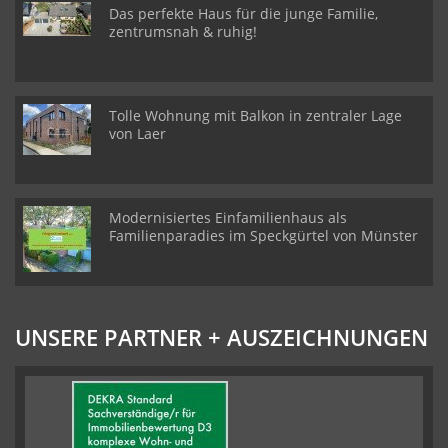
Das perfekte Haus für die junge Familie,
zentrumsnah & ruhig!
Tolle Wohnung mit Balkon in zentraler Lage
von Laer
Modernisiertes Einfamilienhaus als
Familienparadies im Speckgürtel von Münster
UNSERE PARTNER + AUSZEICHNUNGEN