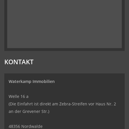
KONTAKT
Waterkamp Immobilien
Welle 16 a
(Die Einfahrt ist direkt am Zebra-Streifen vor Haus Nr. 2
an der Grevener Str.)
48356 Nordwalde