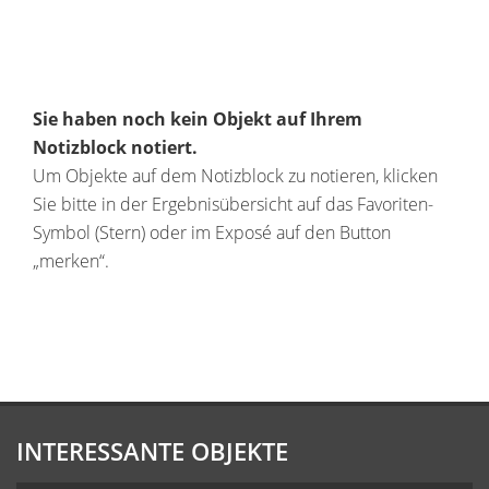
Sie haben noch kein Objekt auf Ihrem
Notizblock notiert.
Um Objekte auf dem Notizblock zu notieren, klicken
Sie bitte in der Ergebnisübersicht auf das Favoriten-
Symbol (Stern) oder im Exposé auf den Button
„merken“.
INTERESSANTE OBJEKTE