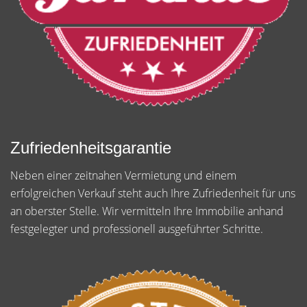
Zufriedenheitsgarantie
Neben einer zeitnahen Vermietung und einem
erfolgreichen Verkauf steht auch Ihre Zufriedenheit für uns
an oberster Stelle. Wir vermitteln Ihre Immobilie anhand
festgelegter und professionell ausgeführter Schritte.