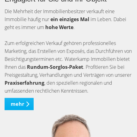
Die Mehrheit der Immobilienbesitzer verkauft eine
Immobilie häufig nur
ein einziges Mal
im Leben. Dabei
geht es immer um
hohe Werte
.
Zum erfolgreichen Verkauf gehören professionelles
Marketing, das Erstellen von Exposés, das Durchführen von
Besichtigungsterminen etc. Waterkamp Immobilien bietet
Ihnen das
Rundum-Sorglos-Paket
. Profitieren Sie bei
Preisgestaltung, Verhandlungen und Verträgen von unserer
Praxiserfahrung
, den speziellen regionalen und
umfassenden rechtlichen Kenntnissen.
mehr