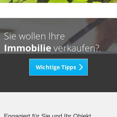
Sie wollen Ihre
Immobilie
verkaufen?
Wichtige Tipps
Engagiert für Sie und Ihr Objekt