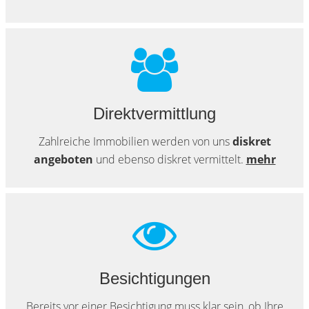
Direktvermittlung
Zahlreiche Immobilien werden von uns
diskret
angeboten
und ebenso diskret vermittelt.
mehr
Besichtigungen
Bereits vor einer Besichtigung muss klar sein, ob Ihre