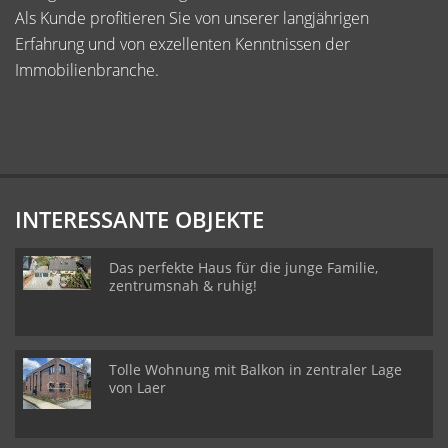
Als Kunde profitieren Sie von unserer langjährigen
Erfahrung und von exzellenten Kenntnissen der
Immobilienbranche.
INTERESSANTE OBJEKTE
Das perfekte Haus für die junge Familie,
zentrumsnah & ruhig!
Tolle Wohnung mit Balkon in zentraler Lage
von Laer