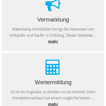
Vermarktung
Waterkamp Immobilien bringt die Interessen von
Verkäufer und Käufer in Einklang. Dieser Gedanke ...
mehr
Wertermittlung
Es ist ein Irrglaube zu denken, es sei sinnvoll, beim
Immobilienverkauf mit einem möglichst hohen ...
mehr