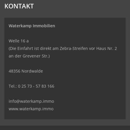
KONTAKT
Waterkamp Immobilien
Welle 16 a
(Die Einfahrt ist direkt am Zebra-Streifen vor Haus Nr. 2
an der Grevener Str.)
48356 Nordwalde
Tel.: 0 25 73 - 57 83 166
info@waterkamp.immo
www.waterkamp.immo