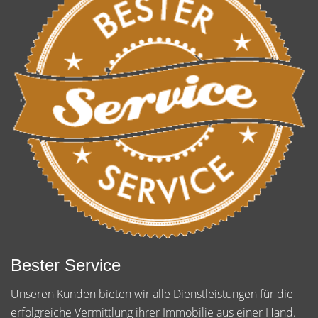
Bester Service
Unseren Kunden bieten wir alle Dienstleistungen für die
erfolgreiche Vermittlung ihrer Immobilie aus einer Hand.