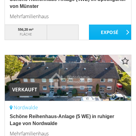
von Münster
Mehrfamilienhaus
556,20 m²
FLÄCHE
VERKAUFT
Nordwalde
Schöne Reihenhaus-Anlage (5 WE) in ruhiger
Lage von Nordwalde
Mehrfamilienhaus