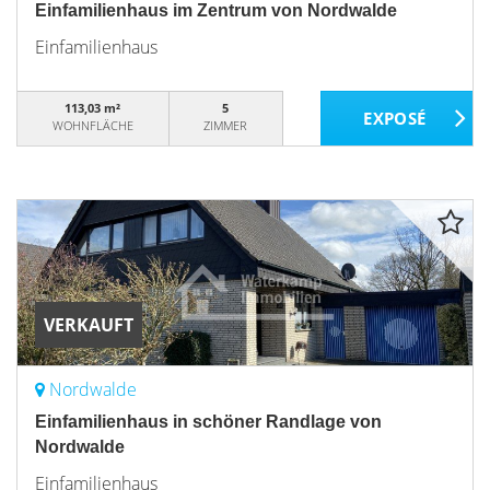
Einfamilienhaus im Zentrum von Nordwalde
Einfamilienhaus
113,03 m²
5
WOHNFLÄCHE
ZIMMER
VERKAUFT
Nordwalde
Einfamilienhaus in schöner Randlage von
Nordwalde
Einfamilienhaus