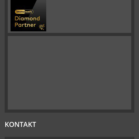
KONTAKT