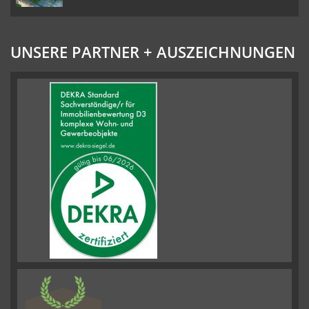
UNSERE PARTNER + AUSZEICHNUNGEN